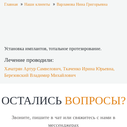
»
»
Главная
Наши клиенты
Варламова Нина Григорьевна
Установка имплантов, тотальное протезирование.
Лечение проводили:
Хачатрян Артур Самвелович
,
Ткаченко Ирина Юрьевна
,
Березовский Владимир Михайлович
ОСТАЛИСЬ
ВОПРОСЫ?
Звоните, пишите в чат или свяжитесь с нами в
мессенджерах