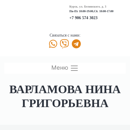
Курск, ул. Белинского, д. 3
Пн-Пт 10:00-19:00,Сб. 10:00-17:00
+7 906 574 3023
Связаться с нами:
Меню
ВАРЛАМОВА НИНА
ГРИГОРЬЕВНА