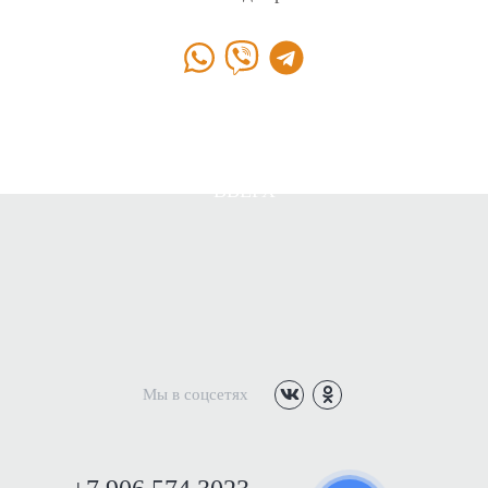
ВВЕРХ
Мы в соцсетях